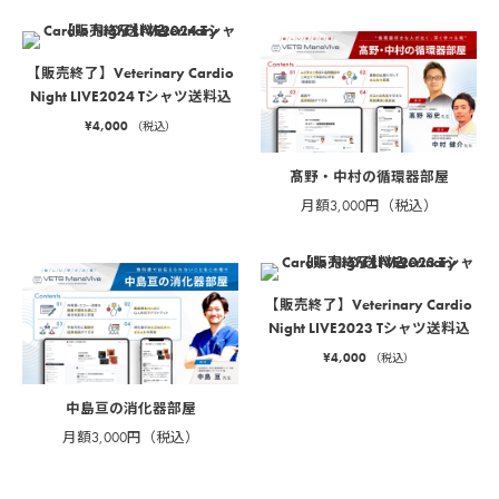
【販売終了】Veterinary Cardio
Night LIVE2024 Tシャツ送料込
¥
4,000
（税込）
髙野・中村の循環器部屋
月額3,000円（税込）
【販売終了】Veterinary Cardio
Night LIVE2023 Tシャツ送料込
¥
4,000
（税込）
中島亘の消化器部屋
月額3,000円（税込）