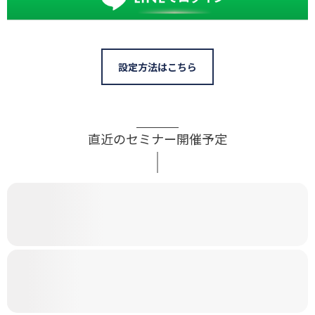
設定方法はこちら
直近のセミナー開催予定