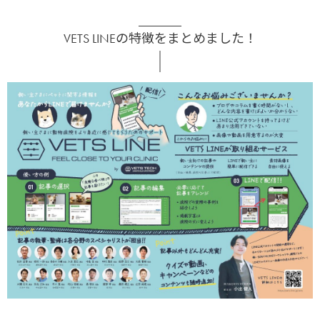
VETS LINEの特徴をまとめました！