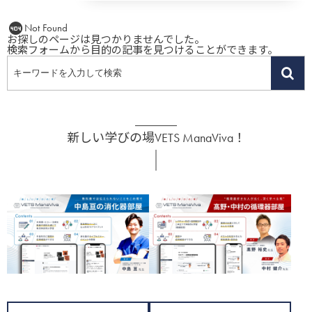
Not Found
お探しのページは見つかりませんでした。
検索フォームから目的の記事を見つけることができます。
新しい学びの場VETS ManaViva！