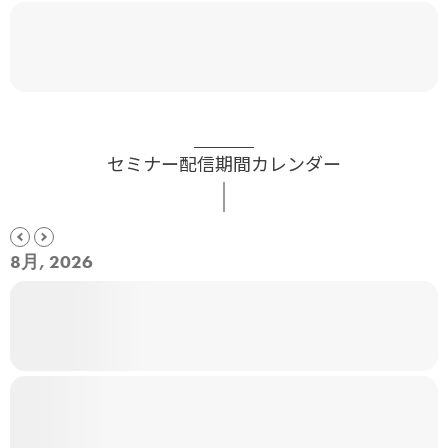
セミナー配信期間カレンダー
8月, 2026