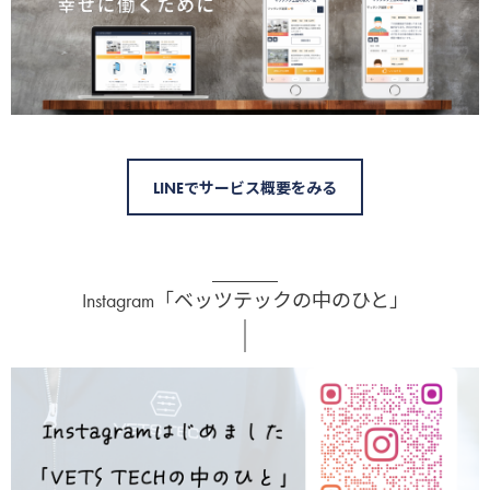
LINEでサービス概要をみる
Instagram「ベッツテックの中のひと」