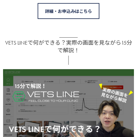
詳細・お申込みはこちら
VETS LINEで何ができる？実際の画面を見ながら15分
で解説！