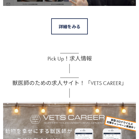
詳細をみる
Pick Up！求人情報
獣医師のための求人サイト！「VETS CAREER」