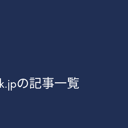
tbank.jpの記事一覧