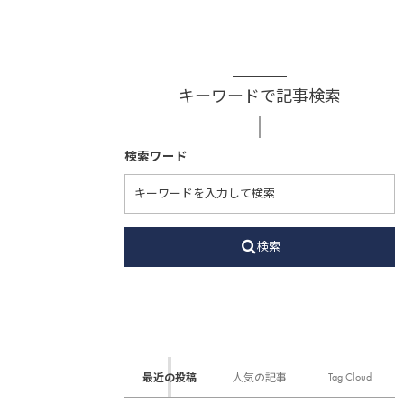
キーワードで記事検索
検索ワード
検索
Tag Cloud
最近の投稿
人気の記事