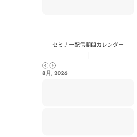
セミナー配信期間カレンダー
8月, 2026