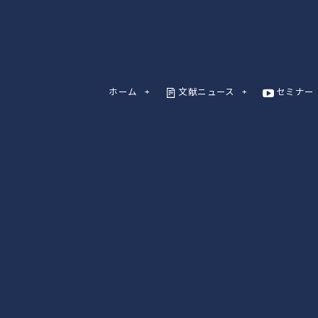
ホーム
文献ニュース
セミナー