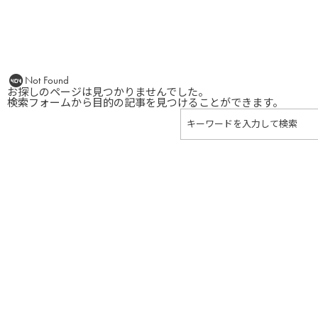
Not Found
お探しのページは見つかりませんでした。
検索フォームから目的の記事を見つけることができます。