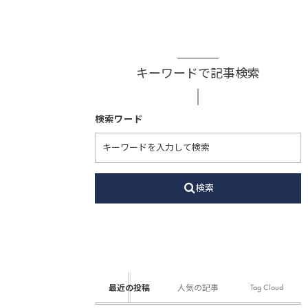
キーワードで記事検索
検索ワード
検索
Tag Cloud
最近の投稿
人気の記事