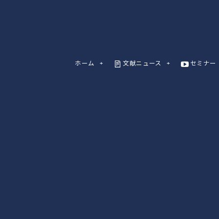
ホーム
文献ニュース
セミナー