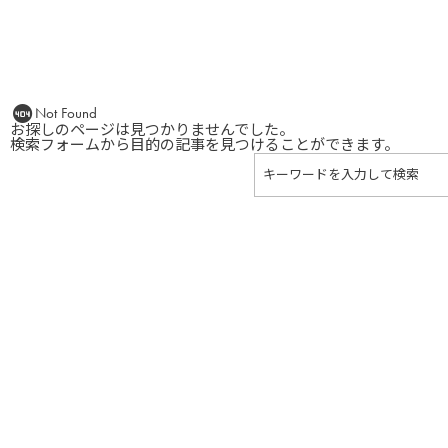
Not Found
お探しのページは見つかりませんでした。
検索フォームから目的の記事を見つけることができます。