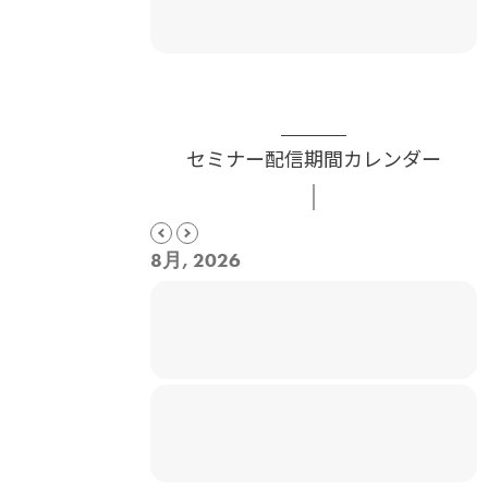
セミナー配信期間カレンダー
8月, 2026