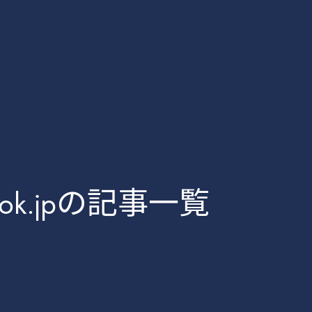
utlook.jpの記事一覧