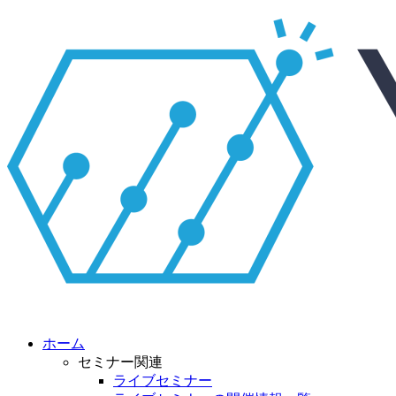
ホーム
セミナー関連
ライブセミナー