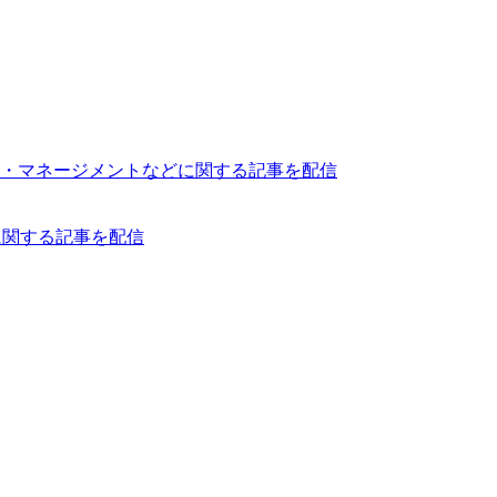
・マネージメントなどに関する記事を配信
どに関する記事を配信