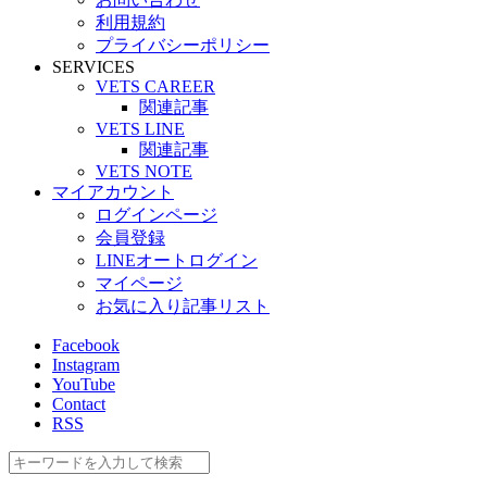
利用規約
プライバシーポリシー
SERVICES
VETS CAREER
関連記事
VETS LINE
関連記事
VETS NOTE
マイアカウント
ログインページ
会員登録
LINEオートログイン
マイページ
お気に入り記事リスト
Facebook
Instagram
YouTube
Contact
RSS
検
索