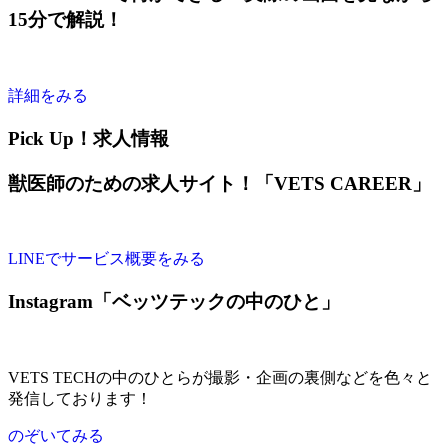
15分で解説！
詳細をみる
Pick Up！求人情報
獣医師のための求人サイト！「VETS CAREER」
LINEでサービス概要をみる
Instagram「ベッツテックの中のひと」
VETS TECHの中のひとらが撮影・企画の裏側などを色々と
発信しております！
のぞいてみる