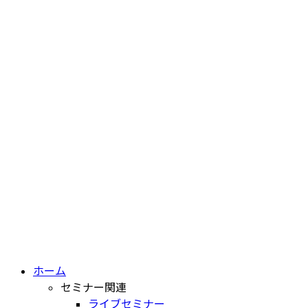
ホーム
セミナー関連
ライブセミナー