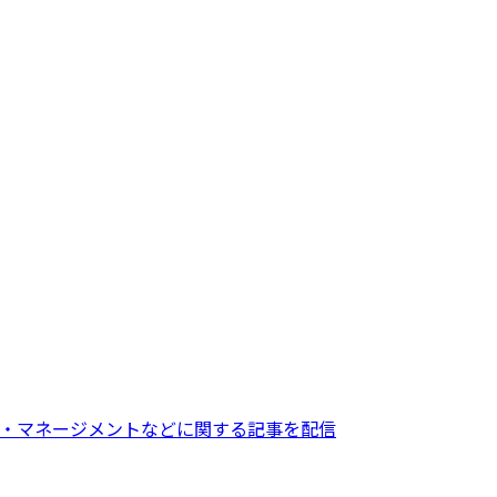
・マネージメントなどに関する記事を配信