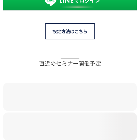
設定方法はこちら
直近のセミナー開催予定