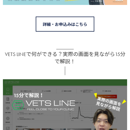
詳細・お申込みはこちら
VETS LINEで何ができる？実際の画面を見ながら15分
で解説！