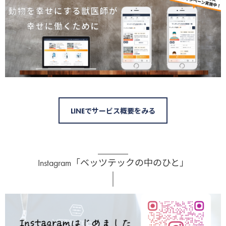
LINEでサービス概要をみる
Instagram「ベッツテックの中のひと」