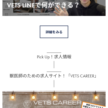
詳細をみる
Pick Up！求人情報
獣医師のための求人サイト！「VETS CAREER」