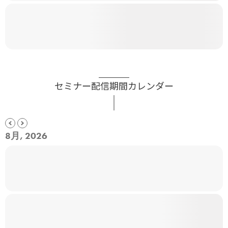
セミナー配信期間カレンダー
8月, 2026