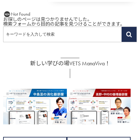
Not Found
お探しのページは見つかりませんでした。
検索フォームから目的の記事を見つけることができます。
新しい学びの場VETS ManaViva！