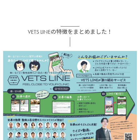
VETS LINEの特徴をまとめました！