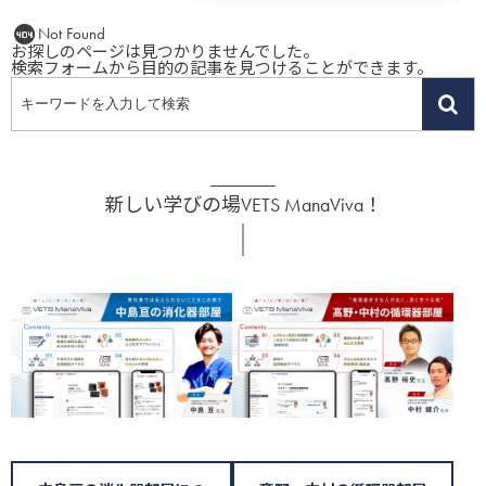
Not Found
お探しのページは見つかりませんでした。
検索フォームから目的の記事を見つけることができます。
新しい学びの場VETS ManaViva！