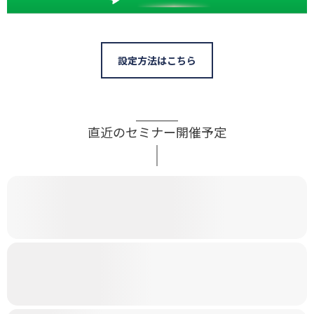
設定方法はこちら
直近のセミナー開催予定