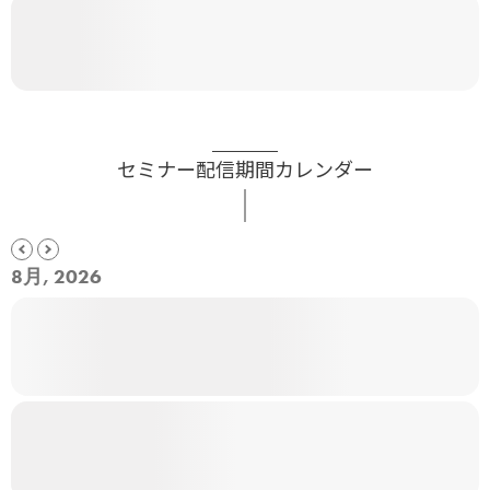
セミナー配信期間カレンダー
8月, 2026