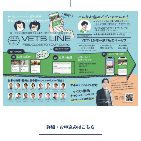
詳細・お申込みはこちら