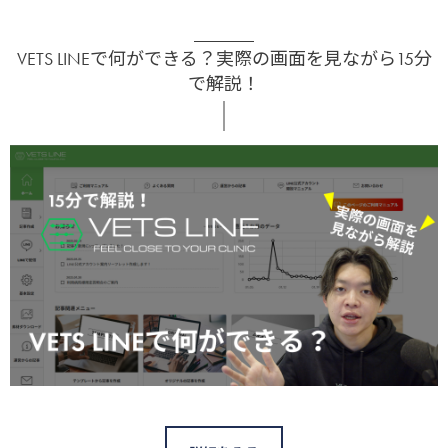
VETS LINEで何ができる？実際の画面を見ながら15分
で解説！