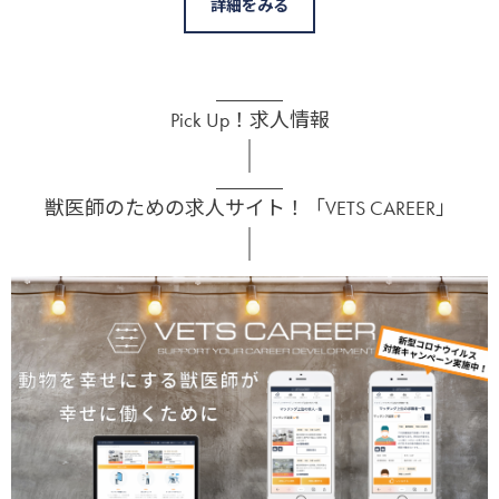
詳細をみる
Pick Up！求人情報
獣医師のための求人サイト！「VETS CAREER」