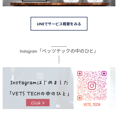
LINEでサービス概要をみる
Instagram「ベッツテックの中のひと」