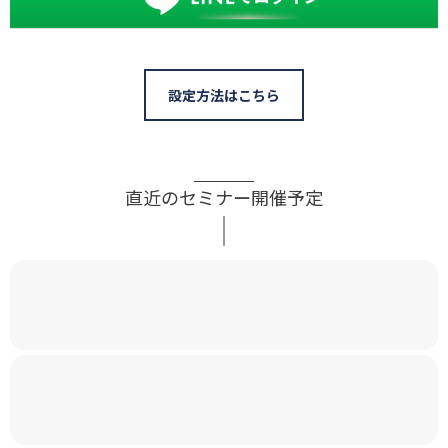
設定方法はこちら
直近のセミナー開催予定