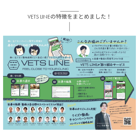
VETS LINEの特徴をまとめました！