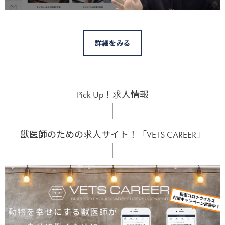
詳細をみる
Pick Up！求人情報
獣医師のための求人サイト！「VETS CAREER」