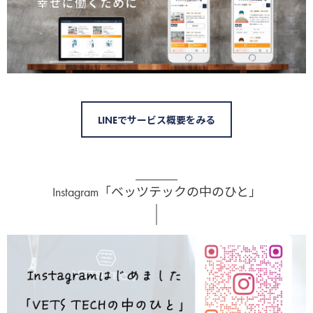
LINEでサービス概要をみる
Instagram「ベッツテックの中のひと」