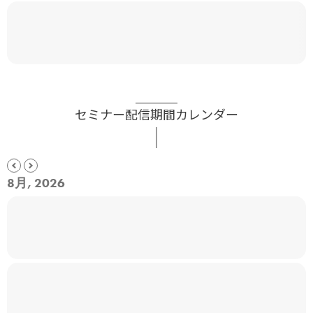
セミナー配信期間カレンダー
8月, 2026