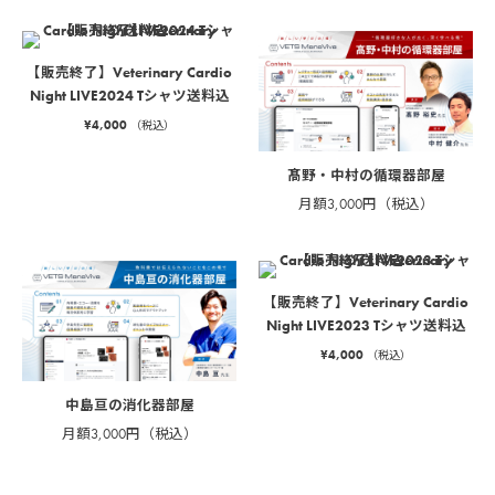
【販売終了】Veterinary Cardio
Night LIVE2024 Tシャツ送料込
¥
4,000
（税込）
髙野・中村の循環器部屋
月額3,000円（税込）
【販売終了】Veterinary Cardio
Night LIVE2023 Tシャツ送料込
¥
4,000
（税込）
中島亘の消化器部屋
月額3,000円（税込）