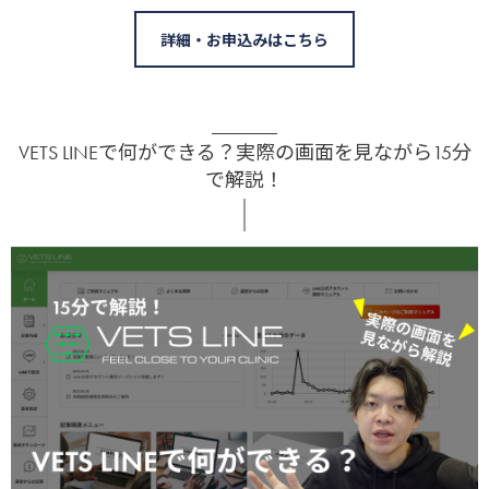
詳細・お申込みはこちら
VETS LINEで何ができる？実際の画面を見ながら15分
で解説！