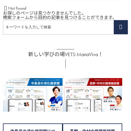
Not Found
お探しのページは見つかりませんでした。
検索フォームから目的の記事を見つけることができます。
新しい学びの場VETS ManaViva！