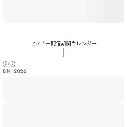
セミナー配信期間カレンダー
8月, 2026