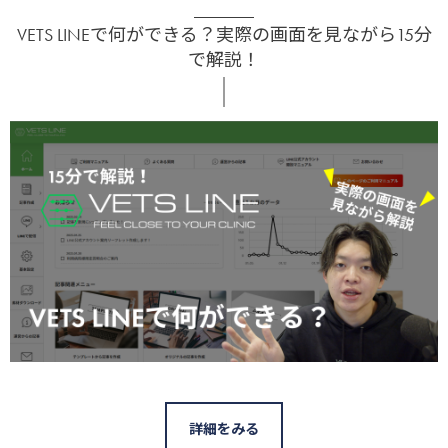
VETS LINEで何ができる？実際の画面を見ながら15分
で解説！
詳細をみる