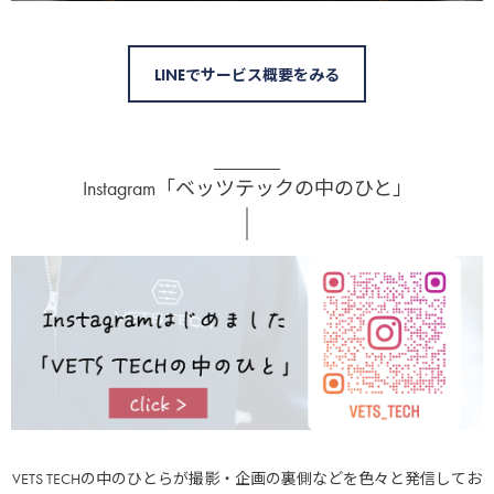
LINEでサービス概要をみる
Instagram「ベッツテックの中のひと」
VETS TECHの中のひとらが撮影・企画の裏側などを色々と発信してお