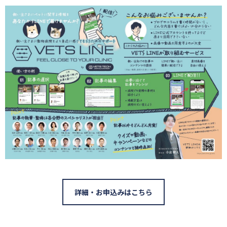
詳細・お申込みはこちら