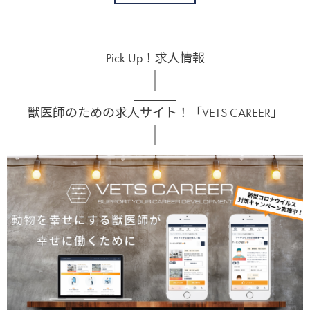
Pick Up！求人情報
獣医師のための求人サイト！「VETS CAREER」