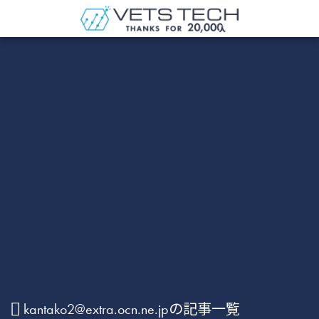
kantako2@extra.ocn.ne.jpの記事一覧