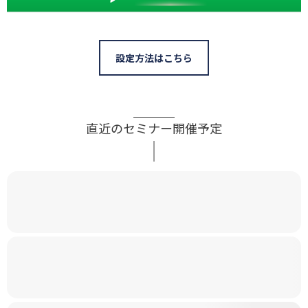
設定方法はこちら
直近のセミナー開催予定