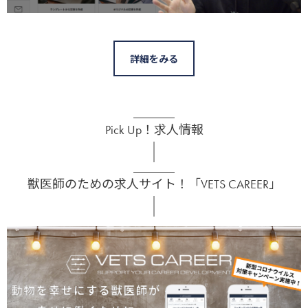
詳細をみる
Pick Up！求人情報
獣医師のための求人サイト！「VETS CAREER」