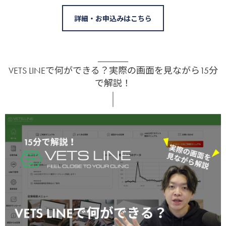
詳細・お申込みはこちら
VETS LINEで何ができる？実際の画面を見ながら15分
で解説！