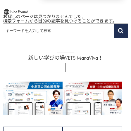
Not Found
お探しのページは見つかりませんでした。
検索フォームから目的の記事を見つけることができます。
新しい学びの場VETS ManaViva！