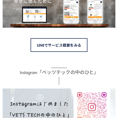
LINEでサービス概要をみる
Instagram「ベッツテックの中のひと」