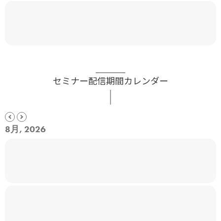
セミナー配信期間カレンダー
8月, 2026