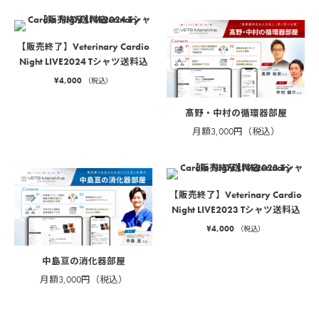
【販売終了】Veterinary Cardio
Night LIVE2024 Tシャツ送料込
¥
4,000
（税込）
髙野・中村の循環器部屋
月額3,000円（税込）
【販売終了】Veterinary Cardio
Night LIVE2023 Tシャツ送料込
¥
4,000
（税込）
中島亘の消化器部屋
月額3,000円（税込）