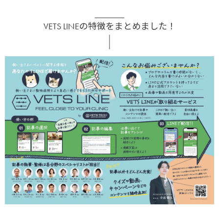
VETS LINEの特徴をまとめました！