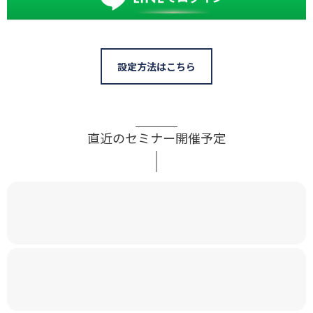
設定方法はこちら
直近のセミナー開催予定