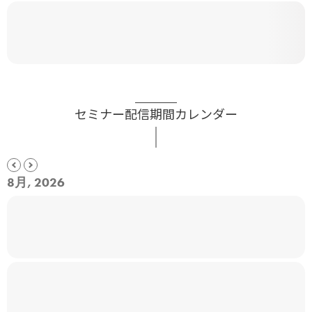
セミナー配信期間カレンダー
8月, 2026