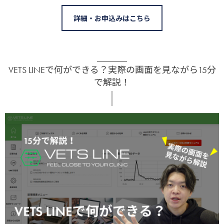
詳細・お申込みはこちら
VETS LINEで何ができる？実際の画面を見ながら15分
で解説！