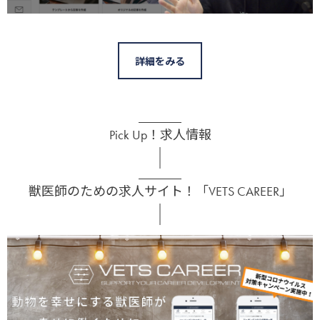
詳細をみる
Pick Up！求人情報
獣医師のための求人サイト！「VETS CAREER」