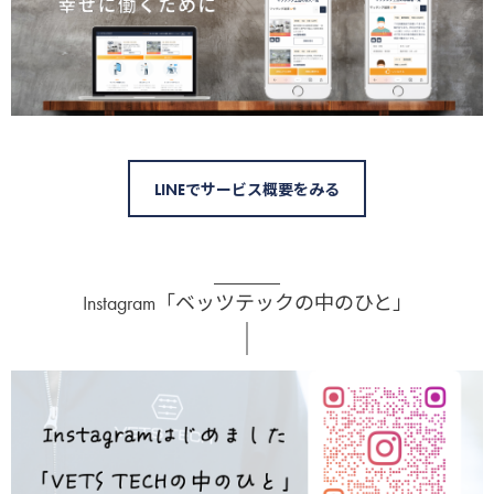
LINEでサービス概要をみる
Instagram「ベッツテックの中のひと」