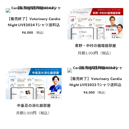
【販売終了】Veterinary Cardio
Night LIVE2024 Tシャツ送料込
¥
4,000
（税込）
髙野・中村の循環器部屋
月額3,000円（税込）
【販売終了】Veterinary Cardio
Night LIVE2023 Tシャツ送料込
¥
4,000
（税込）
中島亘の消化器部屋
月額3,000円（税込）