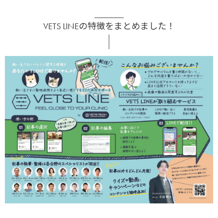
VETS LINEの特徴をまとめました！