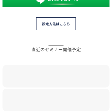
設定方法はこちら
直近のセミナー開催予定