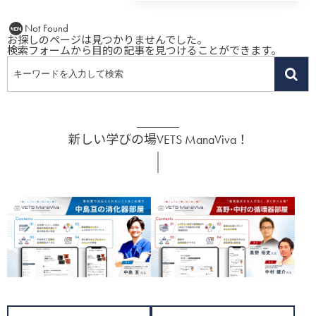
Not Found
お探しのページは見つかりませんでした。
検索フォームから目的の記事を見つけることができます。
新しい学びの場VETS ManaViva！