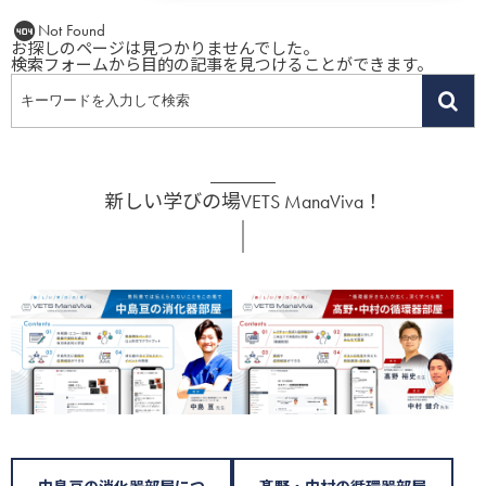
Not Found
お探しのページは見つかりませんでした。
検索フォームから目的の記事を見つけることができます。
新しい学びの場VETS ManaViva！