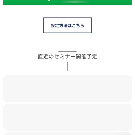
設定方法はこちら
直近のセミナー開催予定