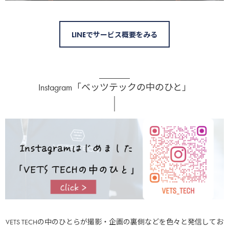
LINEでサービス概要をみる
Instagram「ベッツテックの中のひと」
VETS TECHの中のひとらが撮影・企画の裏側などを色々と発信してお