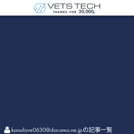
kanalove0630@docomo.ne.jpの記事一覧