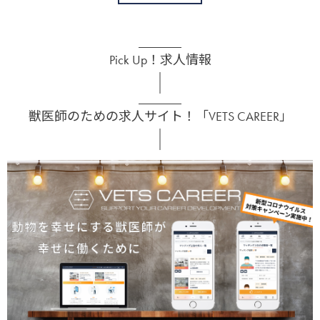
Pick Up！求人情報
獣医師のための求人サイト！「VETS CAREER」