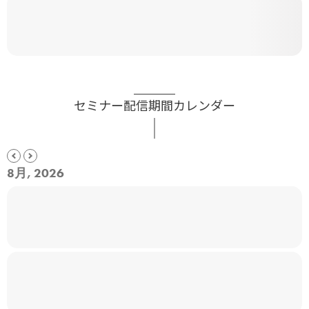
セミナー配信期間カレンダー
8月, 2026