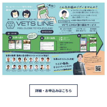
詳細・お申込みはこちら