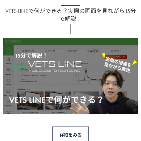
VETS LINEで何ができる？実際の画面を見ながら15分
で解説！
詳細をみる