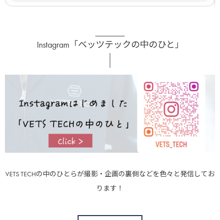
Instagram「ベッツテックの中のひと」
VETS TECHの中のひとらが撮影・企画の裏側などを色々と発信してお
ります！