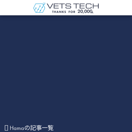
Hamaの記事一覧