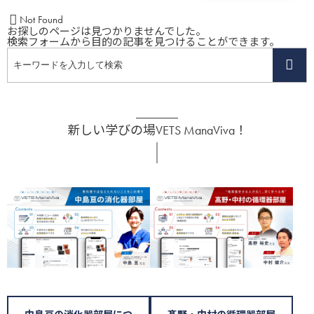
Not Found
お探しのページは見つかりませんでした。
検索フォームから目的の記事を見つけることができます。
新しい学びの場VETS ManaViva！