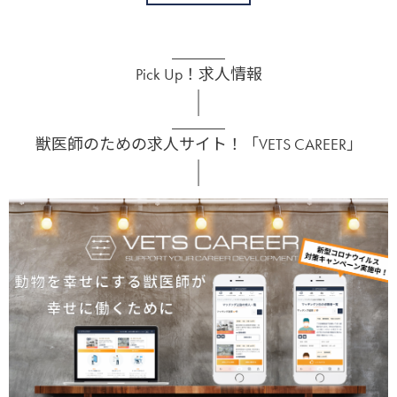
Pick Up！求人情報
獣医師のための求人サイト！「VETS CAREER」