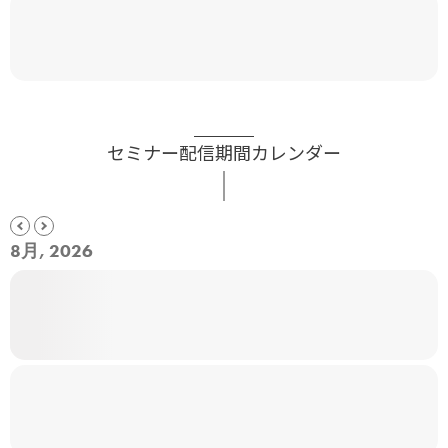
セミナー配信期間カレンダー
8月, 2026