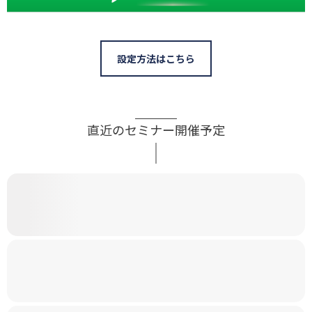
設定方法はこちら
直近のセミナー開催予定