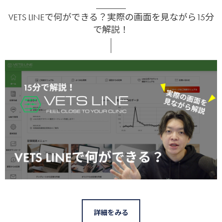
VETS LINEで何ができる？実際の画面を見ながら15分
で解説！
詳細をみる