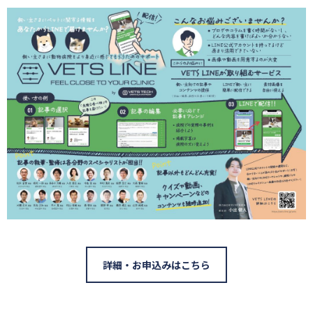
詳細・お申込みはこちら