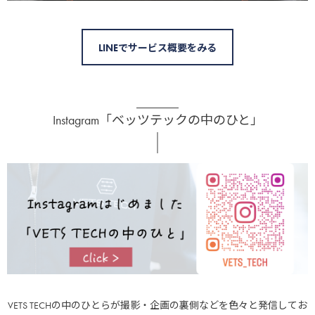
LINEでサービス概要をみる
Instagram「ベッツテックの中のひと」
VETS TECHの中のひとらが撮影・企画の裏側などを色々と発信してお