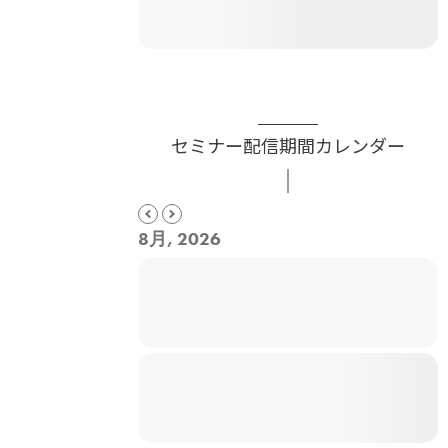
セミナー配信期間カレンダー
8月, 2026