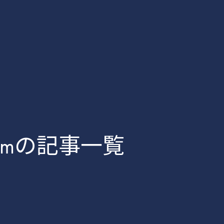
d.comの記事一覧