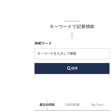
キーワードで記事検索
検索ワード
検索
Tag Cloud
最近の投稿
人気の記事