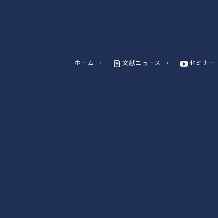
ホーム
文献ニュース
セミナー