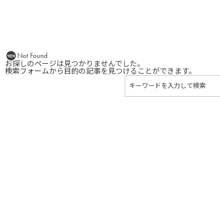
Not Found
お探しのページは見つかりませんでした。
検索フォームから目的の記事を見つけることができます。