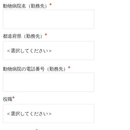
*
動物病院名（勤務先）
*
都道府県（勤務先）
*
動物病院の電話番号（勤務先）
*
役職