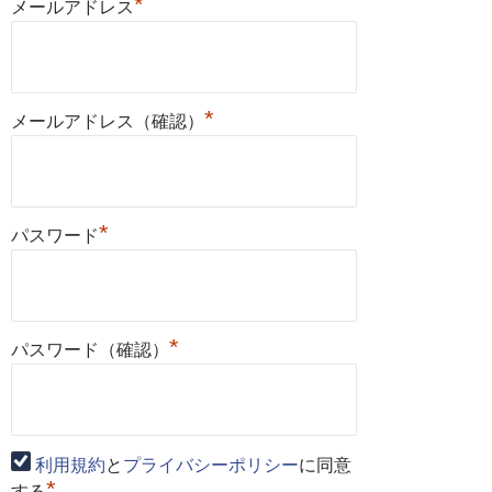
*
メールアドレス
*
メールアドレス（確認）
*
パスワード
*
パスワード（確認）
利用規約
と
プライバシーポリシー
に同意
*
する