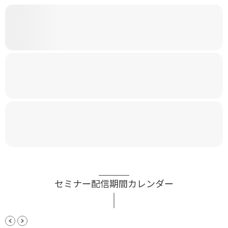
セミナー配信期間カレンダー