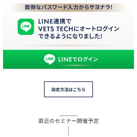
設定方法はこちら
直近のセミナー開催予定