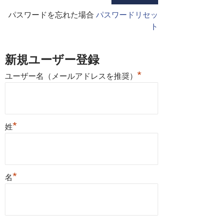
パスワードを忘れた場合
パスワードリセッ
ト
新規ユーザー登録
*
ユーザー名（メールアドレスを推奨）
*
姓
*
名