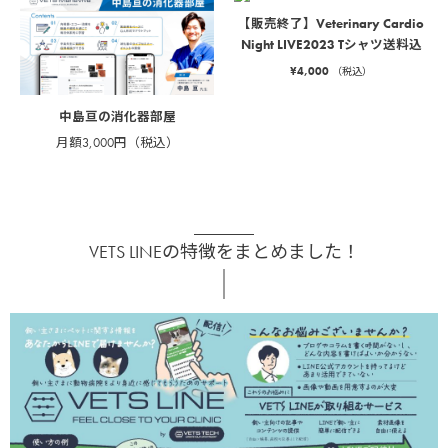
【販売終了】Veterinary Cardio
Night LIVE2023 Tシャツ送料込
¥
4,000
（税込）
中島亘の消化器部屋
月額3,000円（税込）
VETS LINEの特徴をまとめました！