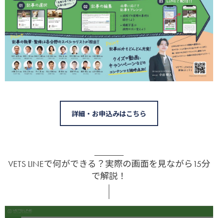
詳細・お申込みはこちら
VETS LINEで何ができる？実際の画面を見ながら15分
で解説！