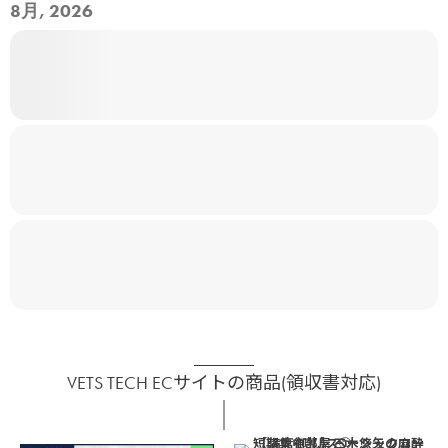
8月, 2026
VETS TECH ECサイトの商品(領収書対応)