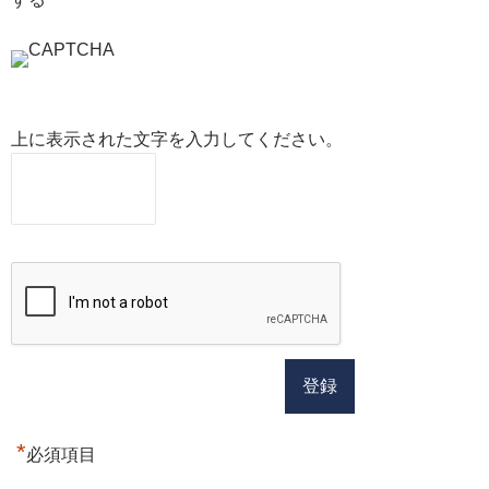
上に表示された文字を入力してください。
*
必須項目