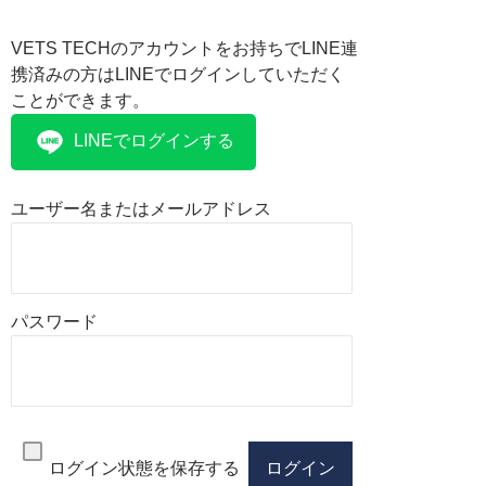
VETS TECHのアカウントをお持ちでLINE連
携済みの方はLINEでログインしていただく
ことができます。
LINEでログインする
ユーザー名またはメールアドレス
パスワード
ログイン状態を保存する