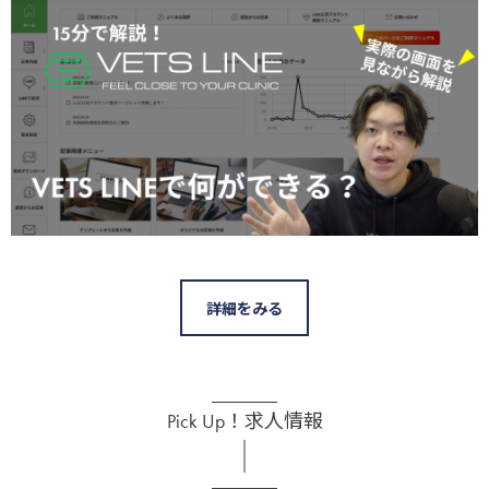
詳細をみる
Pick Up！求人情報