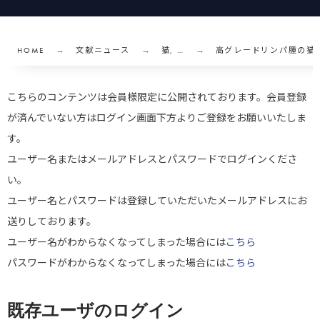
HOME
文献ニュース
猫, …
高グレードリンパ腫の猫
こちらのコンテンツは会員様限定に公開されております。会員登録
が済んでいない方はログイン画面下方よりご登録をお願いいたしま
す。
ユーザー名またはメールアドレスとパスワードでログインくださ
い。
ユーザー名とパスワードは登録していただいたメールアドレスにお
送りしております。
ユーザー名がわからなくなってしまった場合には
こちら
パスワードがわからなくなってしまった場合には
こちら
既存ユーザのログイン