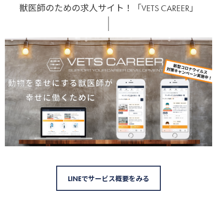
獣医師のための求人サイト！「VETS CAREER」
LINEでサービス概要をみる