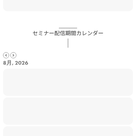
セミナー配信期間カレンダー
8月, 2026