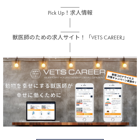
Pick Up！求人情報
獣医師のための求人サイト！「VETS CAREER」