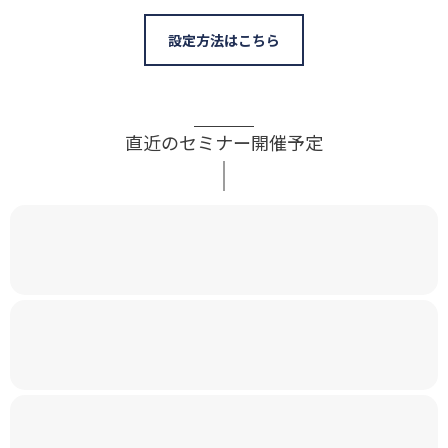
設定方法はこちら
直近のセミナー開催予定