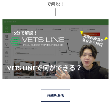
で解説！
詳細をみる