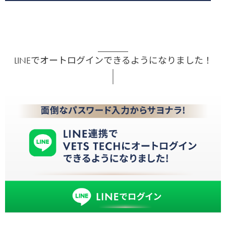
LINEでオートログインできるようになりました！