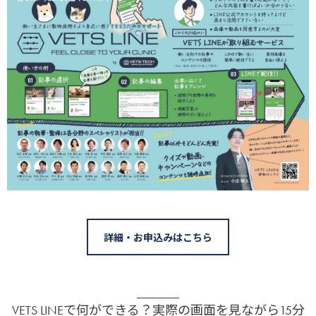
詳細・お申込みはこちら
VETS LINEで何ができる？実際の画面を見ながら15分